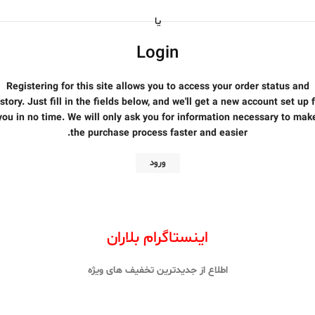
یا
Login
Registering for this site allows you to access your order status and
story. Just fill in the fields below, and we'll get a new account set up 
you in no time. We will only ask you for information necessary to mak
the purchase process faster and easier.
ورود
اینستاگرام بلاران
اطلاع از جدیدترین تخفیف های ویژه