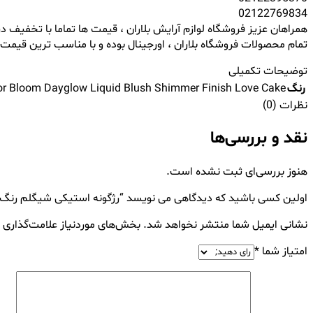
02122769834
همراهان عزیز فروشگاه لوازم آرایش بلاران ، قیمت ها تماما با تخفیف در
تمام محصولات فروشگاه بلاران ، اورجینال بوده و با مناسب ترین قیمت 
توضیحات تکمیلی
رنگ
 Bloom Dayglow Liquid Blush Shimmer Finish Love Cake
نظرات (0)
نقد و بررسی‌ها
هنوز بررسی‌ای ثبت نشده است.
اولین کسی باشید که دیدگاهی می نویسد “رژگونه استیکی شیگلم رنگ 
نشانی ایمیل شما منتشر نخواهد شد.
بخش‌های موردنیاز علامت‌گذاری 
امتیاز شما
*