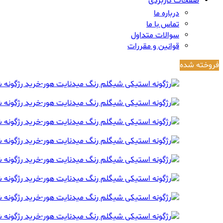
صفحات کاربردی
درباره ما
تماس با ما
سوالات متداول
قوانین و مقررات
فروخته شده