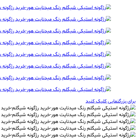
برای بزرگنمایی کلیک کنید