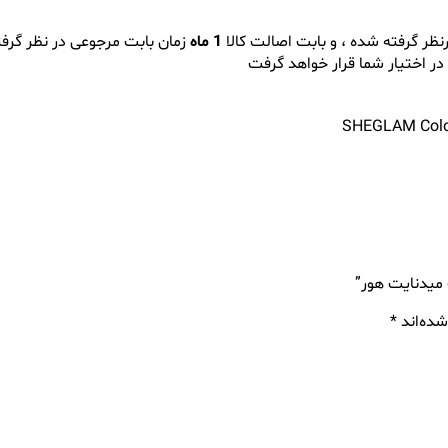
نظر گرفته شده ، و بابت اصالت کالا
1 ماه
زمان بابت مرجوعی در نظر گرف
در اختیار شما قرار خواهد گرفت
SHEGLAM Color
میدنایت هور”
شده‌اند
*