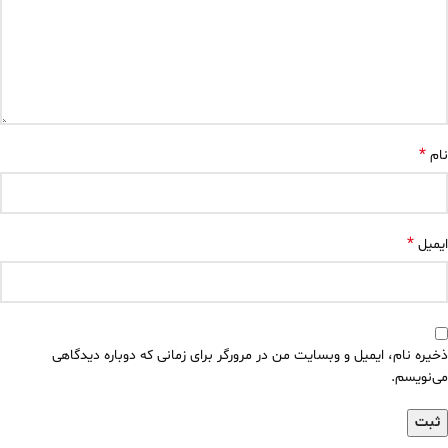
*
نام
*
ایمیل
ذخیره نام، ایمیل و وبسایت من در مرورگر برای زمانی که دوباره دیدگاهی
می‌نویسم.