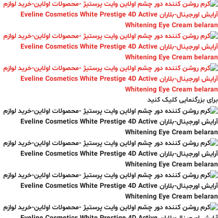
برای بزرگنمایی کلیک کنید