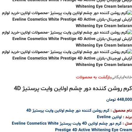
خانه
/
بایگانی
بازگشت به محصولات
کرم روشن کننده دور چشم اولاین وایت پرستیژ 4D
448,000
تومان
نام محصول :
کرم روشن کننده دور چشم اولاین وایت پرستیژ 4D
برند :
اولاین Eveline
مدل :
کرم دور چشم اولاین 4D وایت پرستیژ Eveline Cosmetics White
Prestige 4D Active Whitening Eye Cream