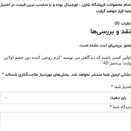
تمام محصولات فروشگاه بلاران ، اورجینال بوده و با مناسب ترین قیمت در اختیار
شما قرار خواهد گرفت
نظرات (0)
نقد و بررسی‌ها
هنوز بررسی‌ای ثبت نشده است.
اولین کسی باشید که دیدگاهی می نویسد “کرم روشن کننده دور چشم اولاین
وایت پرستیژ 4D”
*
نشانی ایمیل شما منتشر نخواهد شد.
بخش‌های موردنیاز علامت‌گذاری شده‌اند
*
امتیاز شما
*
دیدگاه شما