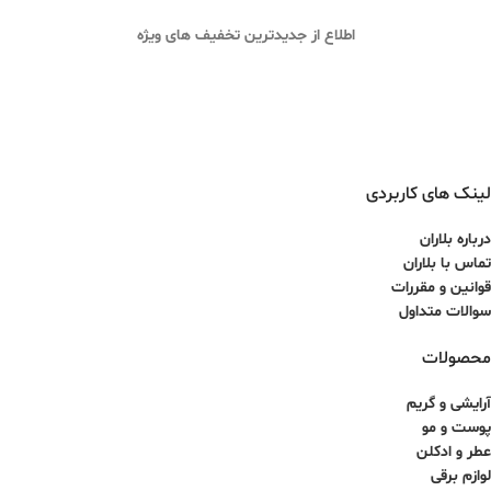
اطلاع از جدیدترین تخفیف های ویژه
لینک های کاربردی
درباره بلاران
تماس با بلاران
قوانین و مقررات
سوالات متداول
محصولات
آرایشی و گریم
پوست و مو
عطر و ادکلن
لوازم برقی