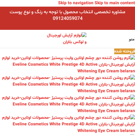
Skip to navigation
Skip to main content
مشاوره تخصصی انتخاب محصول با توجه به رنگ و نوع پوست
09124059074
منو
فروخته شده