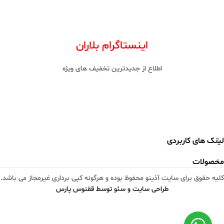
اینستاگرام بلاران
اطلاع از جدیدترین تخفیف های ویژه
لینک های کاربردی
محصولات
کلیه حقوق برای سایت آذینو محفوظ بوده و هرگونه کپی برداری غیرمجاز می باشد.
طراحی سایت و سئو توسط ققنوس پارس