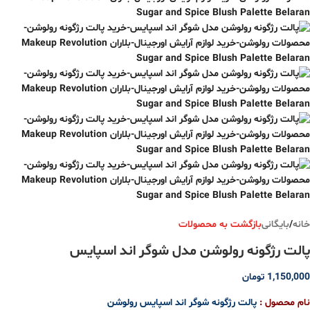
خانه
/
بایگانی
بازگشت به محصولات
پالت رژگونه رولوشن مدل شوگر اند اسپایس
1,150,000
تومان
نام محصول :
پالت رژگونه شوگر اند اسپایس رولوشن