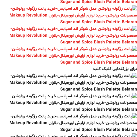
برای بزرگنمایی کلیک کنید