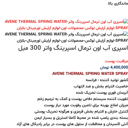
ماندگاری بالا
اسپری آب اون ترمال اسپرینگ واتر 300 میل
مراقبت پوست
4,400,000
تومان
AVENE THERMAL SPRING WATER SPRAY
کشور تولید کننده : فرانسه
خاصیت التیام بخش و ضد التهاب
آبرسان فوری پوست تحریک شده
تقویت کننده سیستم دفاعی پوست و کمک به ترمیم زخم
میزان املاح بهینه برای تامین رطوبت مورد نیاز پوست
کنترل خارش و التیام بخش قرمزی و هرگونه تحریک پوستی
بسته بندی پلمپ شده در محیط کاملا استریل و بسیار ایمن
آنتی اکسیدان و محافظت از سلول های پوست در برابر رادیکال های آزاد