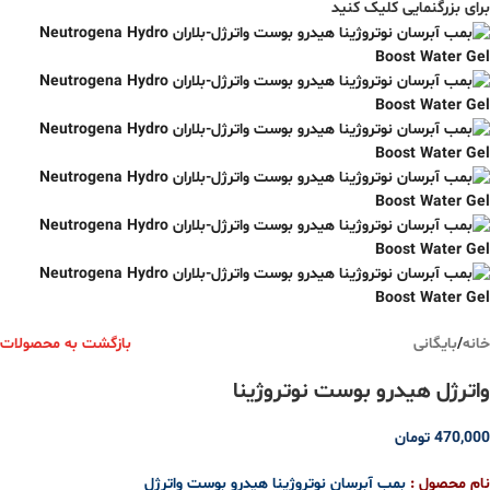
برای بزرگنمایی کلیک کنید
خانه
/
بایگانی
بازگشت به محصولات
واترژل هیدرو بوست نوتروژینا
470,000
تومان
نام محصول :
بمب آبرسان نوتروژینا هیدرو بوست واترژل