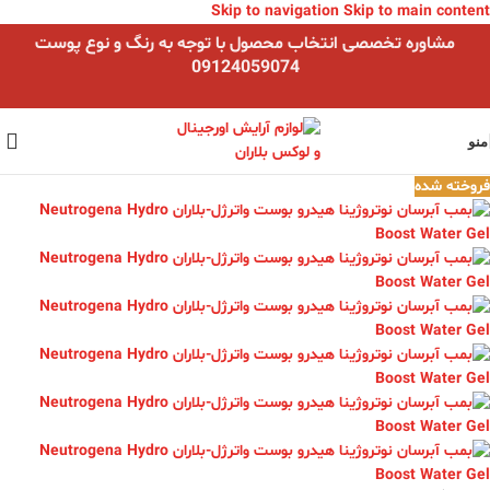
Skip to navigation
Skip to main content
مشاوره تخصصی انتخاب محصول با توجه به رنگ و نوع پوست
09124059074
منو
فروخته شده