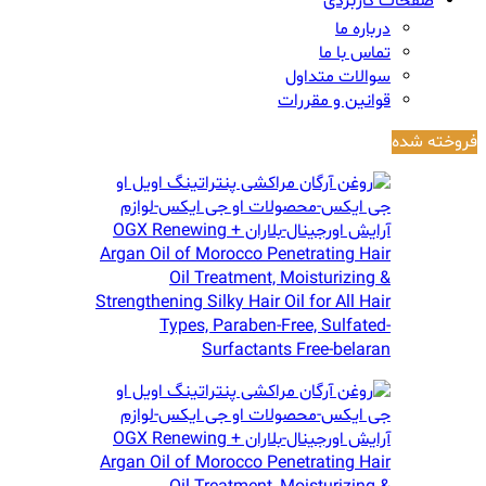
صفحات کاربردی
درباره ما
تماس با ما
سوالات متداول
قوانین و مقررات
فروخته شده