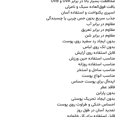
محافظت بسیار بالا در برابر UVA و UVB
بافت فوق‌العاده سبک و نامرئی
اسپری یکنواخت و استفاده آسان
جذب سریع بدون حس چربی یا چسبندگی
مقاوم در برابر آب
مقاوم در برابر تعریق
مقاوم در برابر شن
بدون ایجاد رد سفید روی پوست
بدون لک روی لباس
قابل استفاده روی آرایش
مناسب استفاده حین ورزش
مناسب استفاده روزانه
مناسب ساحل و استخر
مناسب انواع پوست
ایده‌آل برای پوست حساس
فاقد عطر
بدون پارابن
بدون ایجاد تحریک پوستی
احساس خنکی و طراوت روی پوست
تمدید آسان در طول روز
قابل استفاده برای کل خانواده