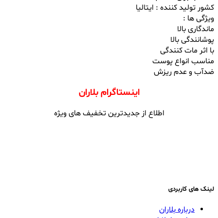
کشور تولید کننده : ایتالیا
ویژگی ها :
ماندگاری بالا
پوشانندگی بالا
با اثر مات کنندگی
مناسب انواع پوست
ضدآب و عدم ریزش
اینستاگرام بلاران
اطلاع از جدیدترین تخفیف های ویژه
لینک های کاربردی
درباره بلاران