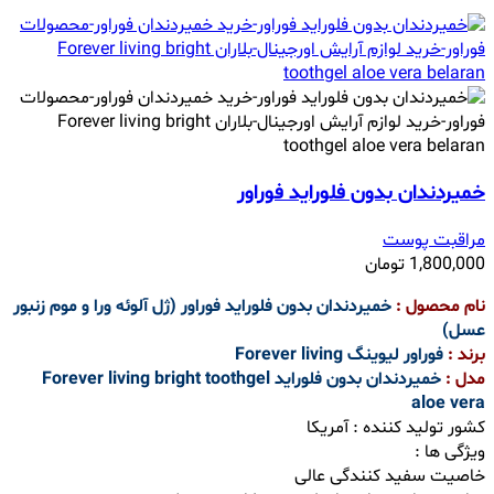
خمیردندان بدون فلوراید فوراور
مراقبت پوست
1,800,000
تومان
نام محصول :
خمیردندان بدون فلوراید فوراور (ژل آلوئه ورا و موم زنبور
عسل)
برند :
فوراور لیوینگ Forever living
مدل :
خمیردندان بدون فلوراید Forever living bright toothgel
aloe vera
کشور تولید کننده : آمریکا
ویژگی ها :
خاصیت سفید کنندگی عالی