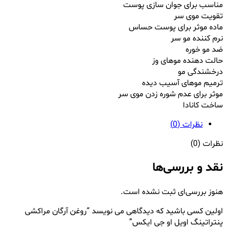
مناسب برای جوان سازی پوست
تقویت موی سر
ماده موثر برای پوست حساس
نرم کننده مو سر
ضد مو خوره
حالت دهنده موهای وز
درخشندگی مو
ترمیم موهای آسیب دیده
موثر برای عدم شوره زدن موی سر
ساخت کانادا
نظرات (0)
نظرات (0)
نقد و بررسی‌ها
هنوز بررسی‌ای ثبت نشده است.
اولین کسی باشید که دیدگاهی می نویسد “روغن آرگان مراکشی
پنتراتینگ اویل او جی ایکس”