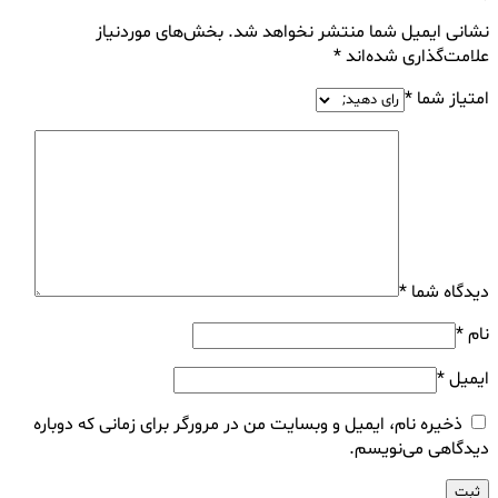
نشانی ایمیل شما منتشر نخواهد شد.
بخش‌های موردنیاز
علامت‌گذاری شده‌اند
*
امتیاز شما
*
دیدگاه شما
*
نام
*
ایمیل
*
ذخیره نام، ایمیل و وبسایت من در مرورگر برای زمانی که دوباره
دیدگاهی می‌نویسم.