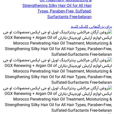
برای بزرگنمایی کلیک کنید