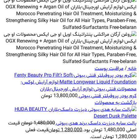
خانه
/
مراقبت پوست
کرم پودر پروفیلتر فنتی بیوتی
13,800,000
تومان
بازگشت به محصولات
پالت سایه دیزرت داسک برند هدی بیوتی
1,480,000
تومان
قیمت
اصلی 1,480,000 تومان بود.
1,280,000
تومان
قیمت فعلی
1,280,000 تومان است.