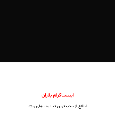
اینستاگرام بلاران
اطلاع از جدیدترین تخفیف های ویژه