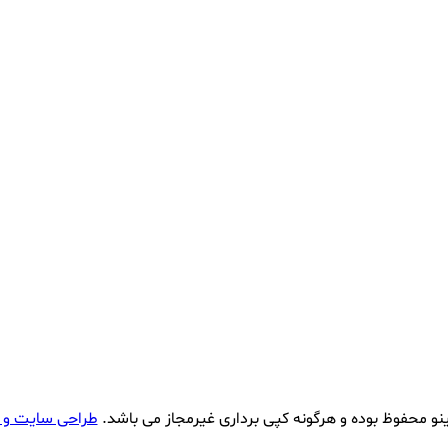
نو محفوظ بوده و هرگونه کپی برداری غیرمجاز می باشد.
طراحی سایت و 