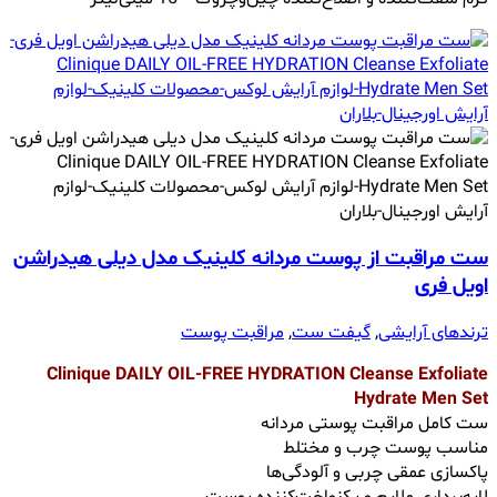
ست مراقبت از پوست مردانه کلینیک مدل دیلی هیدراشن
اویل فری
ترندهای آرایشی
,
گیفت ست
,
مراقبت پوست
Clinique DAILY OIL-FREE HYDRATION Cleanse Exfoliate
Hydrate Men Set
ست کامل مراقبت پوستی مردانه
مناسب پوست چرب و مختلط
پاکسازی عمقی چربی و آلودگی‌ها