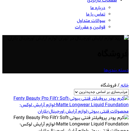
صفحات کاربردی
درباره ما
تماس با ما
سوالات متداول
قوانین و مقررات
فروشگاه
دسته بندی‌ها
خانه
/
فروشگاه