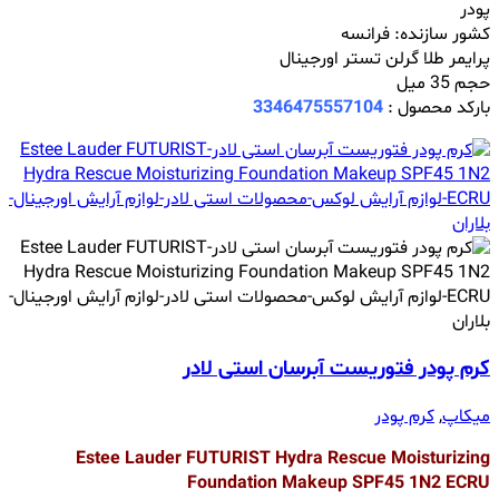
پودر
کشور سازنده: فرانسه
پرایمر طلا گرلن تستر اورجینال
حجم 35 میل
بارکد محصول :
3346475557104
کرم پودر فتوریست آبرسان استی لادر
میکاپ
,
کرم پودر
Estee Lauder FUTURIST Hydra Rescue Moisturizing
Foundation Makeup SPF45 1N2 ECRU