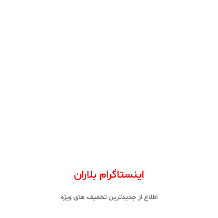
اینستاگرام بلاران
اطلاع از جدیدترین تخفیف های ویژه