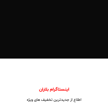
اینستاگرام بلاران
اطلاع از جدیدترین تخفیف های ویژه