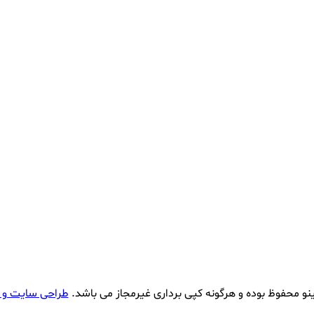
نو محفوظ بوده و هرگونه کپی برداری غیرمجاز می باشد.
طراحی سایت و 