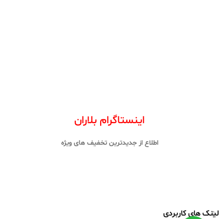
اینستاگرام بلاران
اطلاع از جدیدترین تخفیف های ویژه
لینک های کاربردی