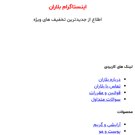
اینستاگرام بلاران
اطلاع از جدیدترین تخفیف های ویژه
لینک های کاربردی
درباره بلاران
تماس با بلاران
قوانین و مقررات
سوالات متداول
محصولات
آرایشی و گریم
پوست و مو