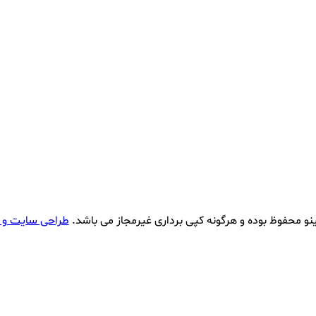
نو محفوظ بوده و هرگونه کپی برداری غیرمجاز می باشد.
طراحی سایت و 