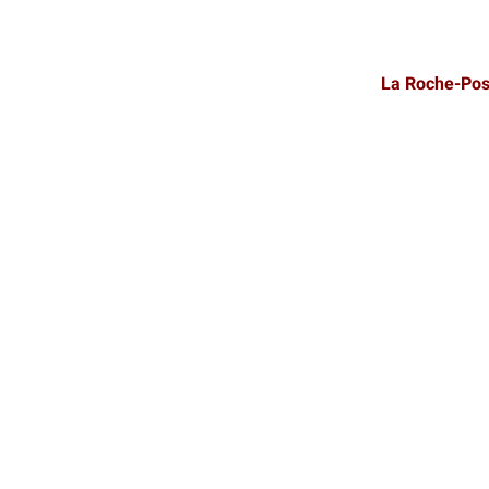
La Roche-Pos