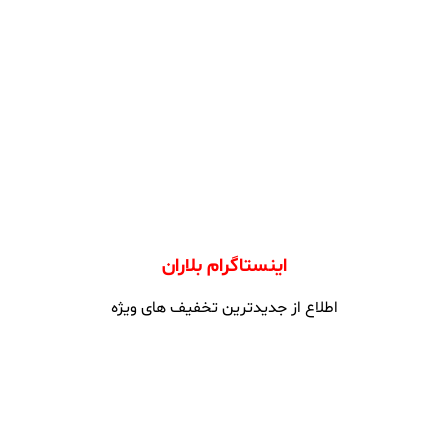
اینستاگرام بلاران
اطلاع از جدیدترین تخفیف های ویژه