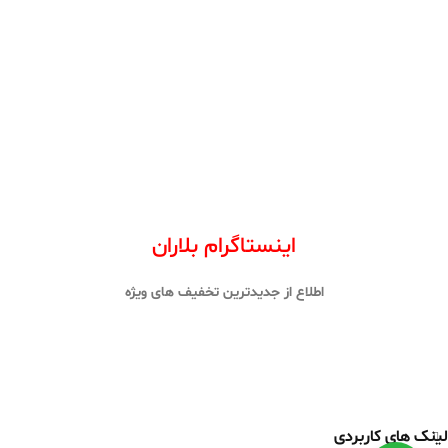
اینستاگرام بلاران
اطلاع از جدیدترین تخفیف های ویژه
لینک های کاربردی