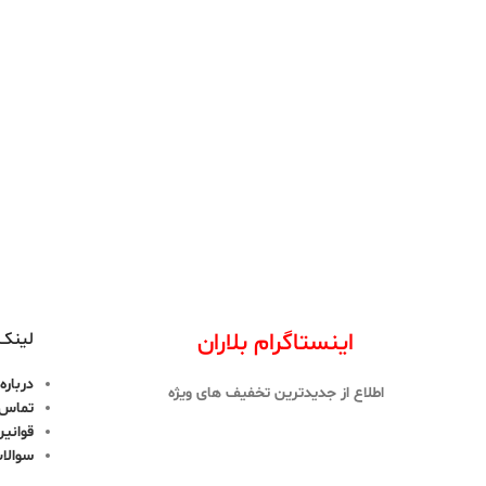
اینستاگرام بلاران
لینک 
درباره 
اطلاع از جدیدترین تخفیف های ویژه
تماس ب
قوانین
سوالا