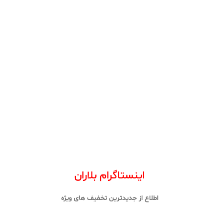
اینستاگرام بلاران
اطلاع از جدیدترین تخفیف های ویژه