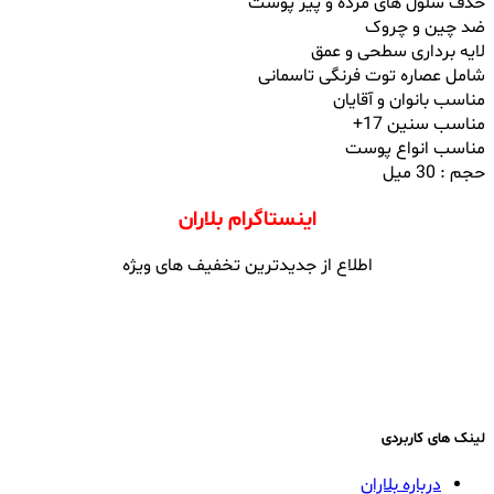
حذف سلول های مرده و پیر پوست
ضد چین و چروک
لایه برداری سطحی و عمق
شامل عصاره توت فرنگی تاسمانی
مناسب بانوان و آقایان
مناسب سنین 17+
مناسب انواع‌‌ پوست
حجم : 30 میل
اینستاگرام بلاران
اطلاع از جدیدترین تخفیف های ویژه
لینک های کاربردی
درباره بلاران