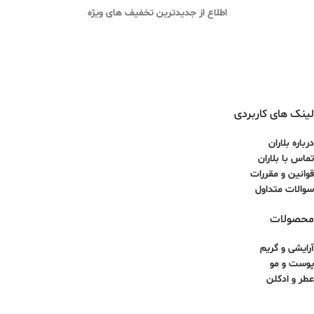
اطلاع از جدیدترین تخفیف های ویژه
لینک های کاربردی
درباره بلاران
تماس با بلاران
قوانین و مقررات
سوالات متداول
محصولات
آرایشی و گریم
پوست و مو
عطر و ادکلن
لوازم برقی