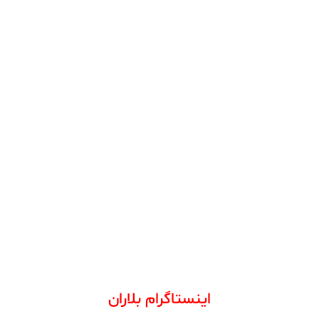
اینستاگرام بلاران