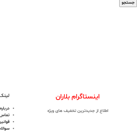
جستجو
اینستاگرام بلاران
لینک 
درباره 
اطلاع از جدیدترین تخفیف های ویژه
تماس ب
قوانین
سوالا