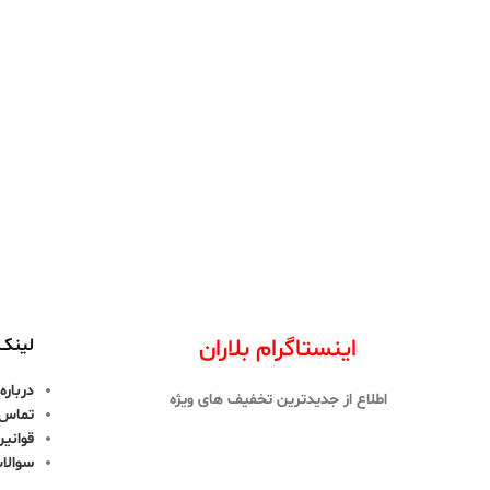
اینستاگرام بلاران
لینک 
درباره 
اطلاع از جدیدترین تخفیف های ویژه
تماس ب
قوانین
سوالا