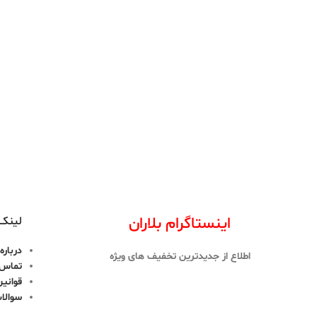
اینستاگرام بلاران
لینک 
درباره 
اطلاع از جدیدترین تخفیف های ویژه
تماس ب
قوانین
سوالا