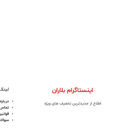
اینستاگرام بلاران
لینک 
درباره 
اطلاع از جدیدترین تخفیف های ویژه
تماس ب
قوانین
سوالا