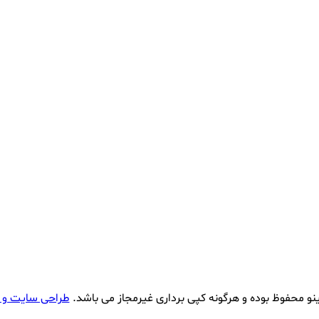
نو محفوظ بوده و هرگونه کپی برداری غیرمجاز می باشد.
طراحی سایت و 