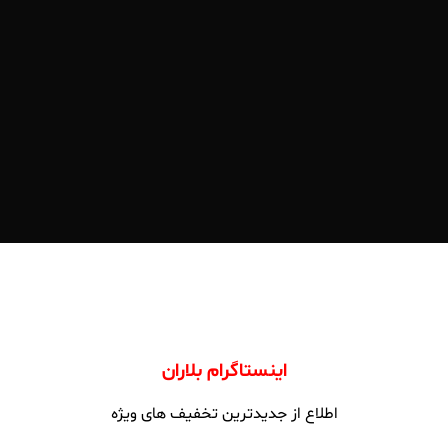
اینستاگرام بلاران
اطلاع از جدیدترین تخفیف های ویژه