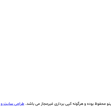
نو محفوظ بوده و هرگونه کپی برداری غیرمجاز می باشد.
طراحی سایت و 