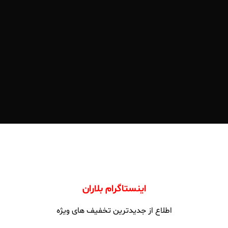
اینستاگرام بلاران
اطلاع از جدیدترین تخفیف های ویژه