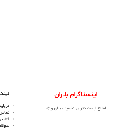
اینستاگرام بلاران
لینک 
درباره 
اطلاع از جدیدترین تخفیف های ویژه
تماس ب
قوانین
سوالا