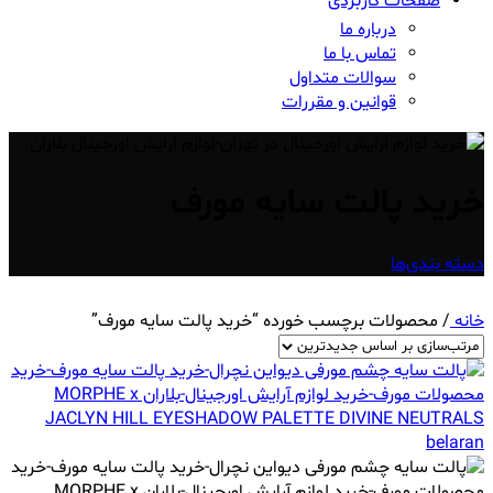
صفحات کاربردی
درباره ما
تماس با ما
سوالات متداول
قوانین و مقررات
خرید پالت سایه مورف
دسته بندی‌ها
خانه
/
محصولات برچسب خورده “خرید پالت سایه مورف”