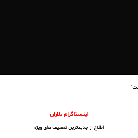
فت”
اینستاگرام بلاران
اطلاع از جدیدترین تخفیف های ویژه