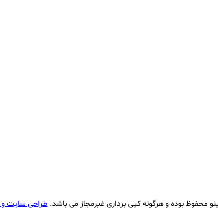
نو محفوظ بوده و هرگونه کپی برداری غیرمجاز می باشد.
طراحی سایت و 