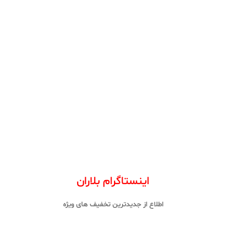
اینستاگرام بلاران
اطلاع از جدیدترین تخفیف های ویژه