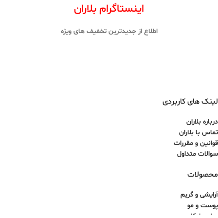
اینستاگرام بلاران
اطلاع از جدیدترین تخفیف های ویژه
لینک های کاربردی
درباره بلاران
تماس با بلاران
قوانین و مقررات
سوالات متداول
محصولات
آرایشی و گریم
پوست و مو
عطر و ادکلن