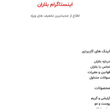
اینستاگرام بلاران
اطلاع از جدیدترین تخفیف های ویژه
لینک های کاربردی
درباره بلاران
تماس با بلاران
قوانین و مقررات
سوالات متداول
محصولات
آرایشی و گریم
پوست و مو
عطر و ادکلن