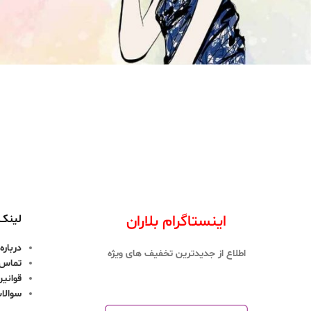
اینستاگرام بلاران
لینک 
درباره 
اطلاع از جدیدترین تخفیف های ویژه
تماس ب
قوانین
سوالا