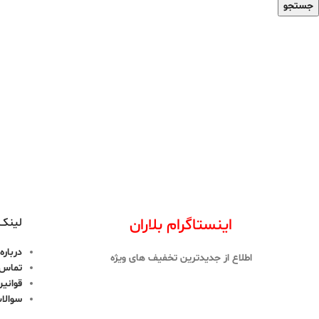
جستجو
اینستاگرام بلاران
لینک 
درباره 
اطلاع از جدیدترین تخفیف های ویژه
تماس ب
قوانین
سوالا