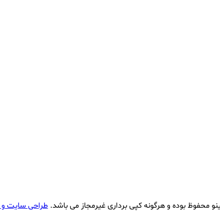
نو محفوظ بوده و هرگونه کپی برداری غیرمجاز می باشد.
طراحی سایت و 