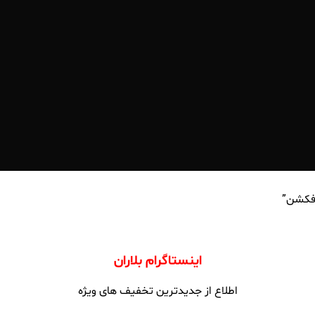
فکشن”
اینستاگرام بلاران
اطلاع از جدیدترین تخفیف های ویژه