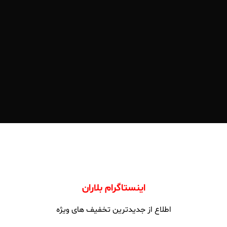
اینستاگرام بلاران
اطلاع از جدیدترین تخفیف های ویژه