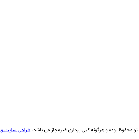
نو محفوظ بوده و هرگونه کپی برداری غیرمجاز می باشد.
طراحی سایت و 