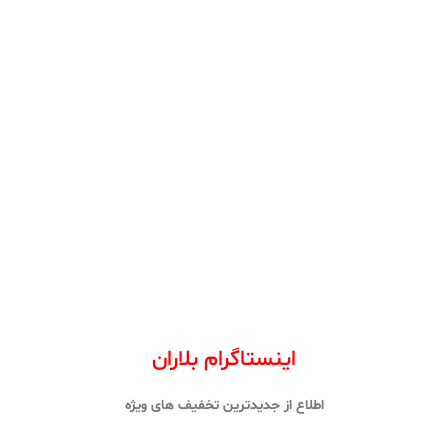
اینستاگرام بلاران
اطلاع از جدیدترین تخفیف های ویژه