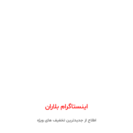
اینستاگرام بلاران
اطلاع از جدیدترین تخفیف های ویژه