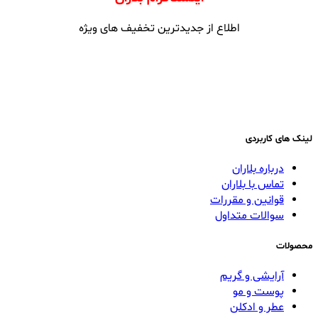
اطلاع از جدیدترین تخفیف های ویژه
لینک های کاربردی
درباره بلاران
تماس با بلاران
قوانین و مقررات
سوالات متداول
محصولات
آرایشی و گریم
پوست و مو
عطر و ادکلن