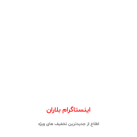
اینستاگرام بلاران
اطلاع از جدیدترین تخفیف های ویژه