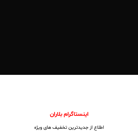
اینستاگرام بلاران
اطلاع از جدیدترین تخفیف های ویژه