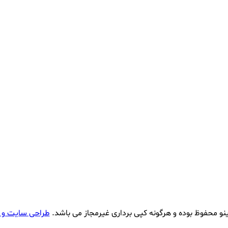
نو محفوظ بوده و هرگونه کپی برداری غیرمجاز می باشد.
طراحی سایت و 