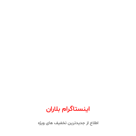
اینستاگرام بلاران
اطلاع از جدیدترین تخفیف های ویژه