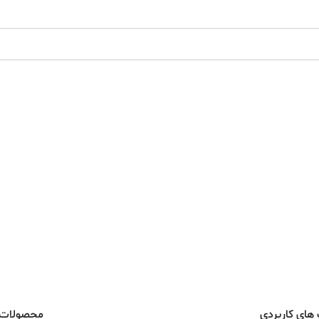
های کاربردی
محصولات