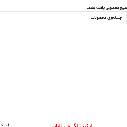
هیچ محصولی یافت نشد.
اینستاگرام بلاران
لینک 