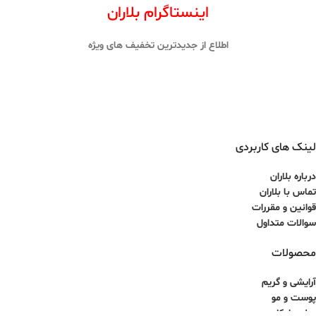
اینستاگرام بلاران
اطلاع از جدیدترین تخفیف های ویژه
لینک های کاربردی
درباره بلاران
تماس با بلاران
قوانین و مقررات
سوالات متداول
محصولات
آرایشی و گریم
پوست و مو
عطر و ادکلن