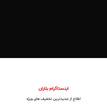
اینستاگرام بلاران
اطلاع از جدیدترین تخفیف های ویژه