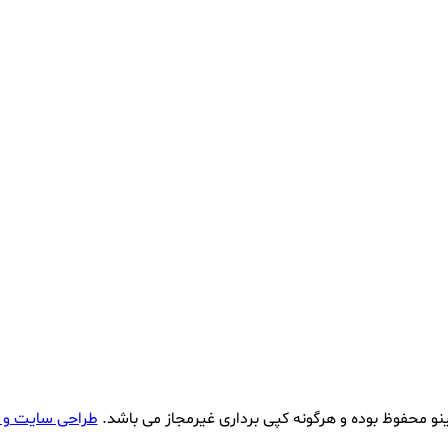
نو محفوظ بوده و هرگونه کپی برداری غیرمجاز می باشد.
طراحی سایت و 