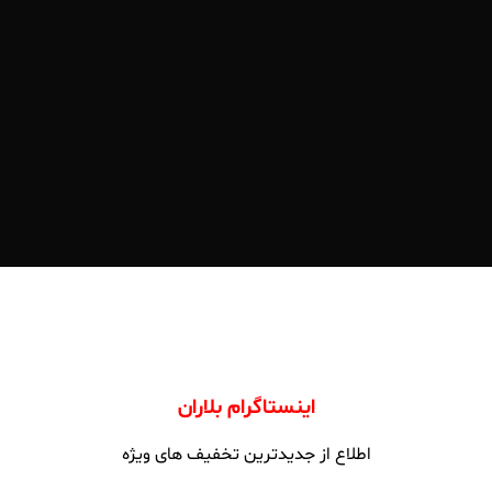
اینستاگرام بلاران
اطلاع از جدیدترین تخفیف های ویژه