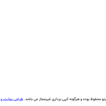
نو محفوظ بوده و هرگونه کپی برداری غیرمجاز می باشد.
طراحی سایت و 