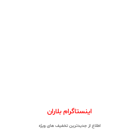
اینستاگرام بلاران
اطلاع از جدیدترین تخفیف های ویژه