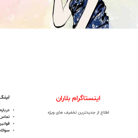
اینستاگرام بلاران
لینک 
درباره 
اطلاع از جدیدترین تخفیف های ویژه
تماس ب
قوانین
سوالا