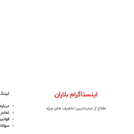
اینستاگرام بلاران
لینک 
درباره 
اطلاع از جدیدترین تخفیف های ویژه
تماس ب
قوانین
سوالا