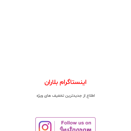
اینستاگرام بلاران
اطلاع از جدیدترین تخفیف های ویژه