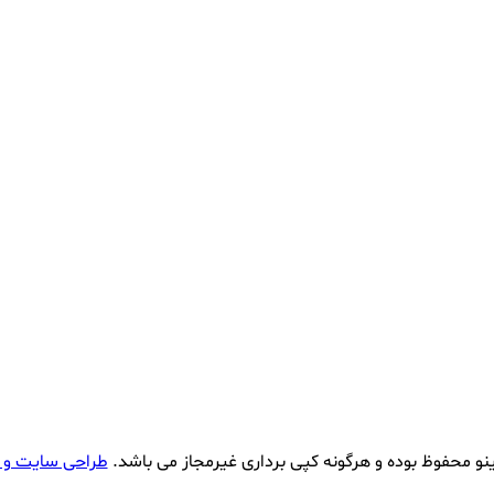
نو محفوظ بوده و هرگونه کپی برداری غیرمجاز می باشد.
طراحی سایت و 