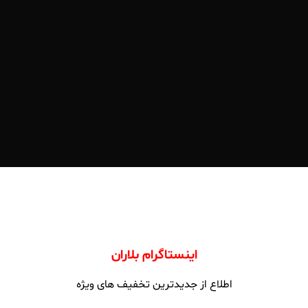
اینستاگرام بلاران
اطلاع از جدیدترین تخفیف های ویژه