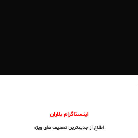
اینستاگرام بلاران
اطلاع از جدیدترین تخفیف های ویژه