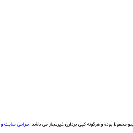
نو محفوظ بوده و هرگونه کپی برداری غیرمجاز می باشد.
طراحی سایت و 